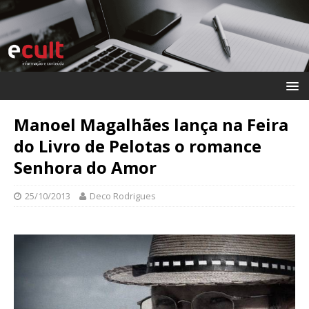
Manoel Magalhães lança na Feira
do Livro de Pelotas o romance
Senhora do Amor
25/10/2013
Deco Rodrigues