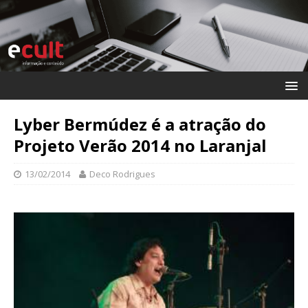
Lyber Bermúdez é a atração do
Projeto Verão 2014 no Laranjal
13/02/2014
Deco Rodrigues