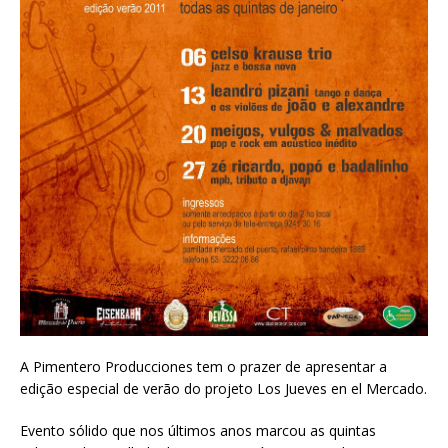
A Pimentero Producciones tem o prazer de apresentar a
edição especial de verão do projeto Los Jueves en el Mercado.
Evento sólido que nos últimos anos marcou as quintas