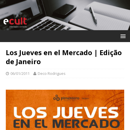
Los Jueves en el Mercado | Edição
de Janeiro
06/01/2011
Deco Rodrigues