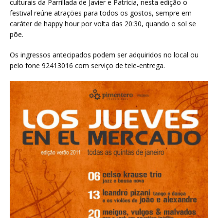
culturais da Parrillada de Javier e Patrícia, nesta edição o
festival reúne atrações para todos os gostos, sempre em
caráter de happy hour por volta das 20:30, quando o sol se
põe.
Os ingressos antecipados podem ser adquiridos no local ou
pelo fone 92413016 com serviço de tele-entrega.