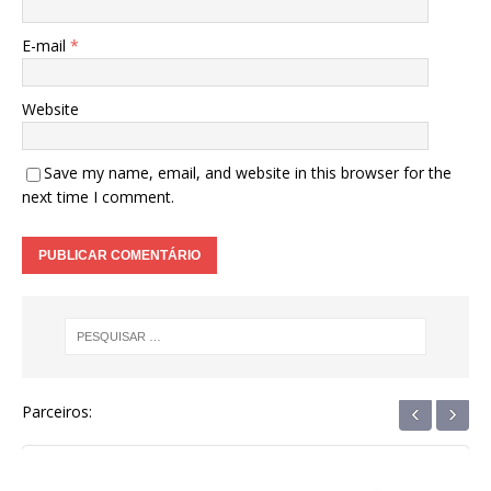
E-mail
*
Website
Save my name, email, and website in this browser for the
next time I comment.
‹
›
Parceiros: