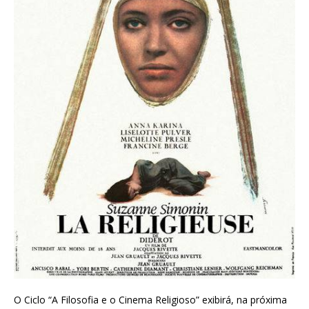
O Ciclo “A Filosofia e o Cinema Religioso” exibirá, na próxima