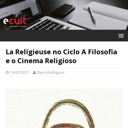
La Religieuse no Ciclo A Filosofia
e o Cinema Religioso
19/07/2011
Deco Rodrigues