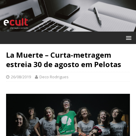
La Muerte – Curta-metragem
estreia 30 de agosto em Pelotas
26/08/2019
Deco Rodrigues