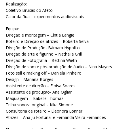
Realização:
Coletivo Bruxas do Afeto
Calor da Rua – experimentos audiovisuais
Equipa:
Direção e montagem – Cíntia Langie
Roteiro e Direção de atrizes – Roberta Selva
Direção de Produção- Bárbara Hypolito
Direção de arte e figurino – Nathalia Grill
Direção de Fotografia – Bettina Wieth
Direção de som e pós-produção de áudio – Nina Mayers
Foto still e making off – Daniela Pinheiro
Design – Mariana Borges
Assistente de direção – Eloisa Soares
Assistente de produção- Ana Ogliari
Maquiagem – Isabelle Thomaz
Trilha sonora original – Kika Simone
Consultoria de roteiro – Eleonora Lonner
Atrizes – Ana Ju Fortuna e Fernanda Vieira Fernandes