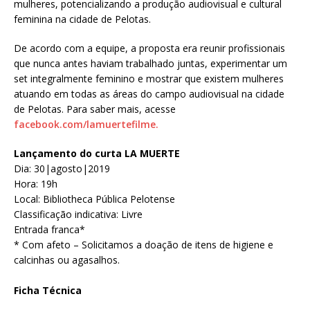
mulheres, potencializando a produção audiovisual e cultural
feminina na cidade de Pelotas.
De acordo com a equipe, a proposta era reunir profissionais
que nunca antes haviam trabalhado juntas, experimentar um
set integralmente feminino e mostrar que existem mulheres
atuando em todas as áreas do campo audiovisual na cidade
de Pelotas. Para saber mais, acesse
facebook.com/lamuertefilme.
Lançamento do curta LA MUERTE
Dia: 30|agosto|2019
Hora: 19h
Local: Bibliotheca Pública Pelotense
Classificação indicativa: Livre
Entrada franca*
* Com afeto – Solicitamos a doação de itens de higiene e
calcinhas ou agasalhos.
Ficha Técnica