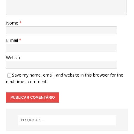
Nome
*
E-mail
*
Website
Save my name, email, and website in this browser for the
next time I comment.