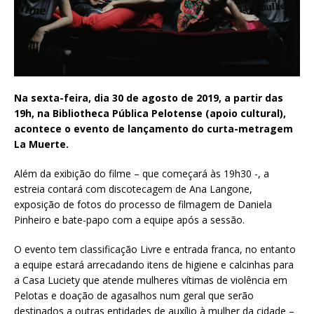
Na sexta-feira, dia 30 de agosto de 2019, a partir das
19h, na Bibliotheca Pública Pelotense (apoio cultural),
acontece o evento de lançamento do curta-metragem
La Muerte.
Além da exibição do filme – que começará às 19h30 -, a
estreia contará com discotecagem de Ana Langone,
exposição de fotos do processo de filmagem de Daniela
Pinheiro e bate-papo com a equipe após a sessão.
O evento tem classificação Livre e entrada franca, no entanto
a equipe estará arrecadando itens de higiene e calcinhas para
a Casa Luciety que atende mulheres vítimas de violência em
Pelotas e doação de agasalhos num geral que serão
destinados a outras entidades de auxílio à mulher da cidade –