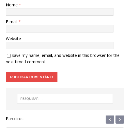
Nome
*
E-mail
*
Website
Save my name, email, and website in this browser for the
next time I comment.
‹
›
Parceiros: