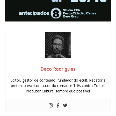
Deco Rodrigues
Editor, gestor de conteúdo, fundador do ecult. Redator e
pretenso escritor, autor do romance Três contra Todos.
Produtor Cultural sempre que possível.