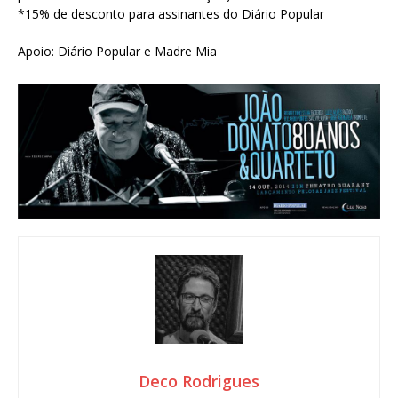
*15% de desconto para assinantes do Diário Popular
Apoio: Diário Popular e Madre Mia
Deco Rodrigues