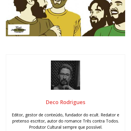
Deco Rodrigues
Editor, gestor de conteúdo, fundador do ecult. Redator e
pretenso escritor, autor do romance Três contra Todos.
Produtor Cultural sempre que possível.