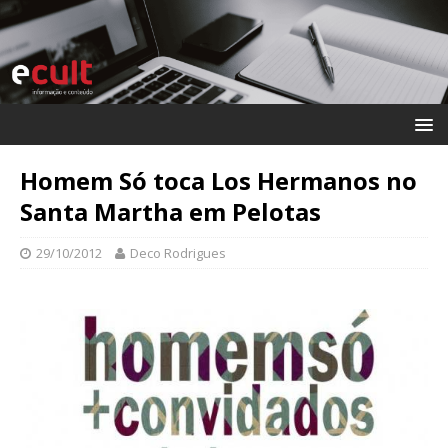
Homem Só toca Los Hermanos no
Santa Martha em Pelotas
29/10/2012
Deco Rodrigues