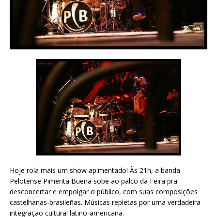
Hoje rola mais um show apimentado! Às 21h, a banda
Pelotense Pimenta Buena sobe ao palco da Feira pra
desconcertar e empolgar o público, com suas composições
castelhanas-brasileñas. Músicas repletas por uma verdadeira
integração cultural latino-americana.