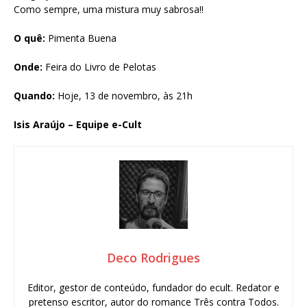
Como sempre, uma mistura muy sabrosa!!
O quê:
Pimenta Buena
Onde:
Feira do Livro de Pelotas
Quando:
Hoje, 13 de novembro, às 21h
Isis Araújo – Equipe e-Cult
Deco Rodrigues
Editor, gestor de conteúdo, fundador do ecult. Redator e
pretenso escritor, autor do romance Três contra Todos.