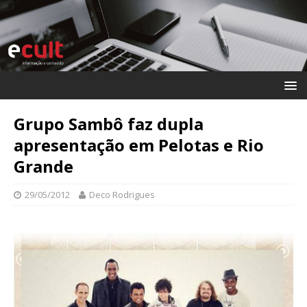
Grupo Sambô faz dupla
apresentação em Pelotas e Rio
Grande
29/05/2012
Deco Rodrigues