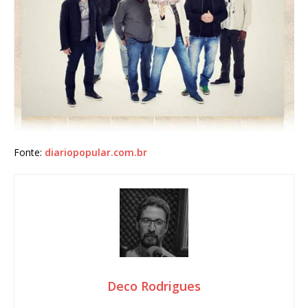
Fonte:
diariopopular.com.br
Deco Rodrigues