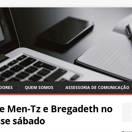
DORES
QUEM SOMOS
ASSESSORIA DE COMUNICAÇÃO
he Men-Tz e Bregadeth no
sse sábado