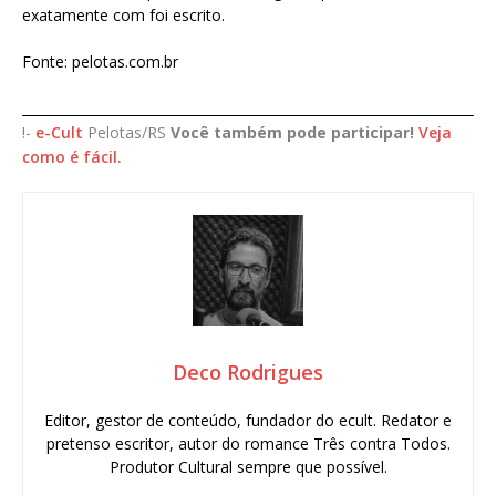
exatamente com foi escrito.
Fonte: pelotas.com.br
____________________________________________________________________
!-
e-Cult
Pelotas/RS
Você também pode participar!
Veja
como é fácil.
Deco Rodrigues
Editor, gestor de conteúdo, fundador do ecult. Redator e
pretenso escritor, autor do romance Três contra Todos.
Produtor Cultural sempre que possível.