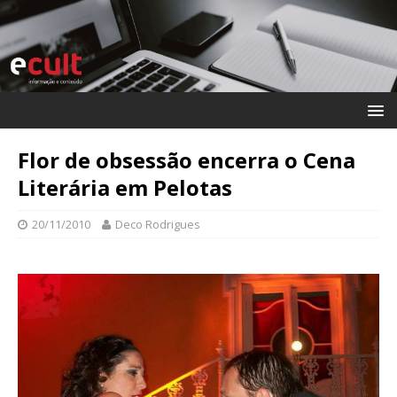
Flor de obsessão encerra o Cena
Literária em Pelotas
20/11/2010
Deco Rodrigues