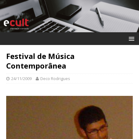
Festival de Música
Contemporânea
24/11/2009
Deco Rodrigues