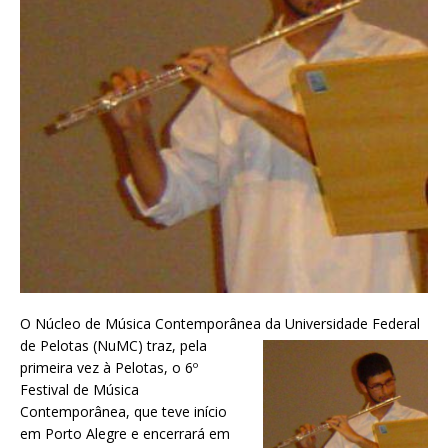
O Núcleo de Música Contemporânea da Universidade Federal
de Pelotas (NuMC) traz, pela
primeira vez à Pelotas, o 6º
Festival de Música
Contemporânea, que teve início
em Porto Alegre e encerrará em