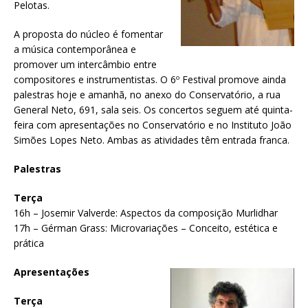
Pelotas.
A proposta do núcleo é fomentar
a música contemporânea e
promover um intercâmbio entre
compositores e instrumentistas. O 6º Festival promove ainda
palestras hoje e amanhã, no anexo do Conservatório, a rua
General Neto, 691, sala seis. Os concertos seguem até quinta-
feira com apresentações no Conservatório e no Instituto João
Simões Lopes Neto. Ambas as atividades têm entrada franca.
Palestras
Terça
16h – Josemir Valverde: Aspectos da composição Murlidhar
17h – Gérman Grass: Microvariações – Conceito, estética e
prática
Apresentações
Terça