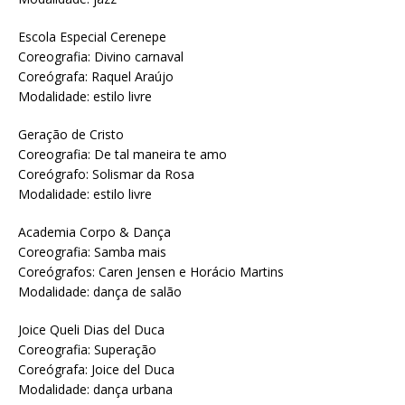
Escola Especial Cerenepe
Coreografia: Divino carnaval
Coreógrafa: Raquel Araújo
Modalidade: estilo livre
Geração de Cristo
Coreografia: De tal maneira te amo
Coreógrafo: Solismar da Rosa
Modalidade: estilo livre
Academia Corpo & Dança
Coreografia: Samba mais
Coreógrafos: Caren Jensen e Horácio Martins
Modalidade: dança de salão
Joice Queli Dias del Duca
Coreografia: Superação
Coreógrafa: Joice del Duca
Modalidade: dança urbana