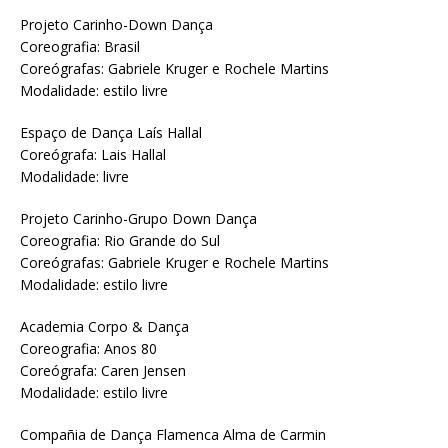
Projeto Carinho-Down Dança
Coreografia: Brasil
Coreógrafas: Gabriele Kruger e Rochele Martins
Modalidade: estilo livre
Espaço de Dança Laís Hallal
Coreógrafa: Lais Hallal
Modalidade: livre
Projeto Carinho-Grupo Down Dança
Coreografia: Rio Grande do Sul
Coreógrafas: Gabriele Kruger e Rochele Martins
Modalidade: estilo livre
Academia Corpo & Dança
Coreografia: Anos 80
Coreógrafa: Caren Jensen
Modalidade: estilo livre
Compañia de Dança Flamenca Alma de Carmin