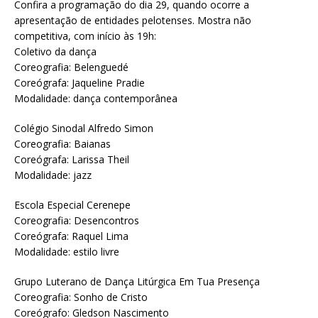
Confira a programação do dia 29, quando ocorre a
apresentação de entidades pelotenses. Mostra não
competitiva, com início às 19h:
Coletivo da dança
Coreografia: Belenguedé
Coreógrafa: Jaqueline Pradie
Modalidade: dança contemporânea
Colégio Sinodal Alfredo Simon
Coreografia: Baianas
Coreógrafa: Larissa Theil
Modalidade: jazz
Escola Especial Cerenepe
Coreografia: Desencontros
Coreógrafa: Raquel Lima
Modalidade: estilo livre
Grupo Luterano de Dança Litúrgica Em Tua Presença
Coreografia: Sonho de Cristo
Coreógrafo: Gledson Nascimento