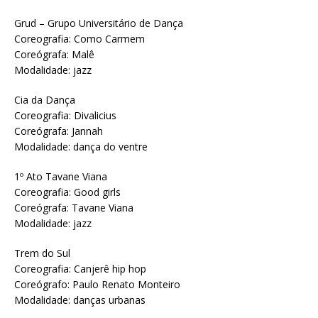
Grud – Grupo Universitário de Dança
Coreografia: Como Carmem
Coreógrafa: Malê
Modalidade: jazz
Cia da Dança
Coreografia: Divalicius
Coreógrafa: Jannah
Modalidade: dança do ventre
1º Ato Tavane Viana
Coreografia: Good girls
Coreógrafa: Tavane Viana
Modalidade: jazz
Trem do Sul
Coreografia: Canjerê hip hop
Coreógrafo: Paulo Renato Monteiro
Modalidade: danças urbanas