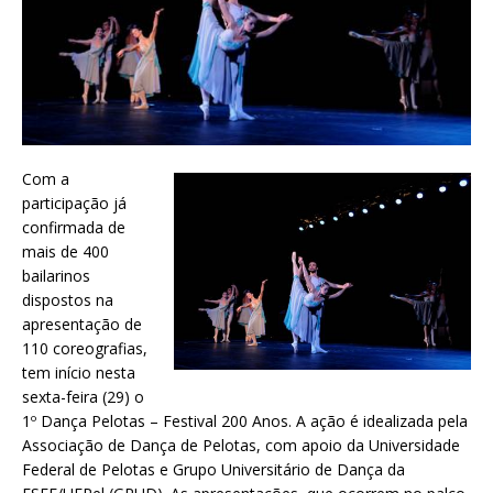
Com a
participação já
confirmada de
mais de 400
bailarinos
dispostos na
apresentação de
110 coreografias,
tem início nesta
sexta-feira (29) o
1º Dança Pelotas – Festival 200 Anos. A ação é idealizada pela
Associação de Dança de Pelotas, com apoio da Universidade
Federal de Pelotas e Grupo Universitário de Dança da