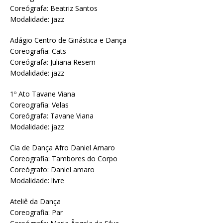
Coreógrafa: Beatriz Santos
Modalidade: jazz
Adágio Centro de Ginástica e Dança
Coreografia: Cats
Coreógrafa: Juliana Resem
Modalidade: jazz
1º Ato Tavane Viana
Coreografia: Velas
Coreógrafa: Tavane Viana
Modalidade: jazz
Cia de Dança Afro Daniel Amaro
Coreografia: Tambores do Corpo
Coreógrafo: Daniel amaro
Modalidade: livre
Ateliê da Dança
Coreografia: Par