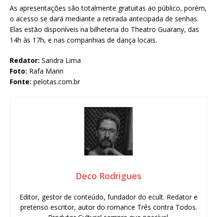
As apresentações são totalmente gratuitas ao público, porém,
o acesso se dará mediante a retirada antecipada de senhas.
Elas estão disponíveis na bilheteria do Theatro Guarany, das
14h às 17h, e nas companhias de dança locais.
Redator:
Sandra Lima
Foto:
Rafa Marin
Fonte:
pelotas.com.br
Deco Rodrigues
Editor, gestor de conteúdo, fundador do ecult. Redator e
pretenso escritor, autor do romance Três contra Todos.