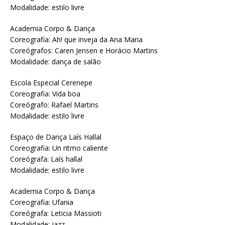
Modalidade: estilo livre
Academia Corpo & Dança
Coreografia: Ah! que inveja da Ana Maria
Coreógrafos: Caren Jensen e Horácio Martins
Modalidade: dança de salão
Escola Especial Cerenepe
Coreografia: Vida boa
Coreógrafo: Rafael Martins
Modalidade: estilo livre
Espaço de Dança Laís Hallal
Coreografia: Un ritmo caliente
Coreógrafa: Laís hallal
Modalidade: estilo livre
Academia Corpo & Dança
Coreografia: Ufania
Coreógrafa: Leticia Massioti
Modalidade: jazz