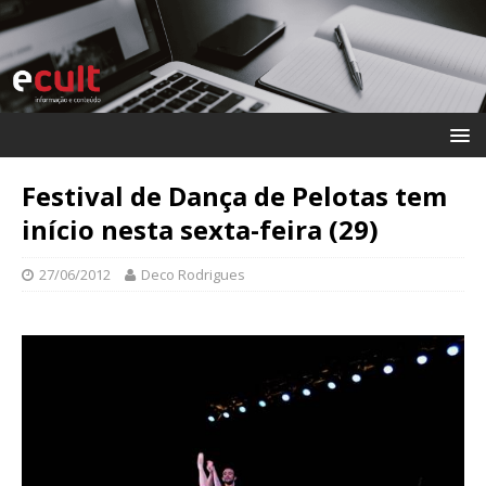
Festival de Dança de Pelotas tem
início nesta sexta-feira (29)
27/06/2012
Deco Rodrigues