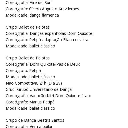
Coreografia: Aire del Sur
Coreógrafo: Cícero Augusto Kurz lemes
Modalidade: dança flamenca
Grupo Ballet de Pelotas
Coreografia: Danças espanholas Dom Quixote
Coreógrafo: Petipá-adaptação Eliana oliveira
Modalidade: ballet clássico
Grupo Ballet de Pelotas
Coreografia: Dom Quixote-Pas de Deux
Coreógrafo: Petipá
Modalidade: ballet clássico
Não Competitiva, 21h (Dia 29)
Grud- Grupo Universitário de Dança
Coreografia: Variação Kitri Dom Quixote-1 ato
Coreógrafo: Marius Petipá
Modalidade: ballet clássico
Grupo de Dança Beatriz Santos
Coreografia: Vem a bailar