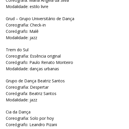
Coreógrafa: Maria Ângela da Silva
Modalidade: estilo livre
Grud – Grupo Universitário de Dança
Coreografia: Check-in
Coreógrafo: Malê
Modalidade: jazz
Trem do Sul
Coreografia: Essência original
Coreógrafo: Paulo Renato Monteiro
Modalidade: danças urbanas
Grupo de Dança Beatriz Santos
Coreografia: Despertar
Coreógrafa: Beatriz Santos
Modalidade: jazz
Cia da Dança
Coreografia: Solo por hoy
Coreógrafo: Leandro Pizani