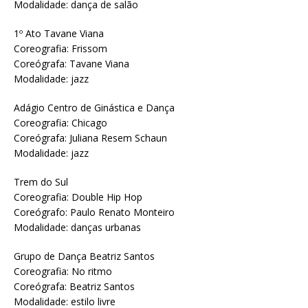
Modalidade: dança de salão
1º Ato Tavane Viana
Coreografia: Frissom
Coreógrafa: Tavane Viana
Modalidade: jazz
Adágio Centro de Ginástica e Dança
Coreografia: Chicago
Coreógrafa: Juliana Resem Schaun
Modalidade: jazz
Trem do Sul
Coreografia: Double Hip Hop
Coreógrafo: Paulo Renato Monteiro
Modalidade: danças urbanas
Grupo de Dança Beatriz Santos
Coreografia: No ritmo
Coreógrafa: Beatriz Santos
Modalidade: estilo livre