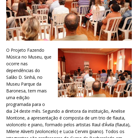
O Projeto Fazendo
Música no Museu, que
ocorre nas
dependências do
Salão D. Sinhá, no
Museu Parque da
Baronesa, tem mais
uma edição
programada para o
dia 24 deste mês. Segundo a diretora da instituição, Anelise
Montone, a apresentação é composta de um trio de flauta,
violoncelo e piano, formado pelos artistas Raul d’Ávila (flauta),
Milene Aliverti (violoncelo) e Lucia Cervini (piano). Todos os