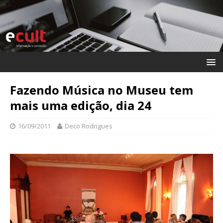
Fazendo Música no Museu tem
mais uma edição, dia 24
16/09/2011
Deco Rodrigues