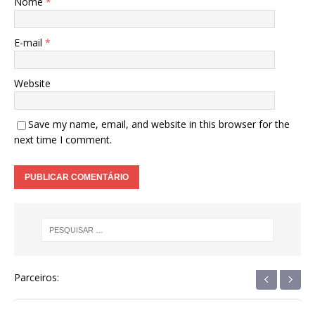
Nome
*
E-mail
*
Website
Save my name, email, and website in this browser for the
next time I comment.
‹
›
Parceiros: