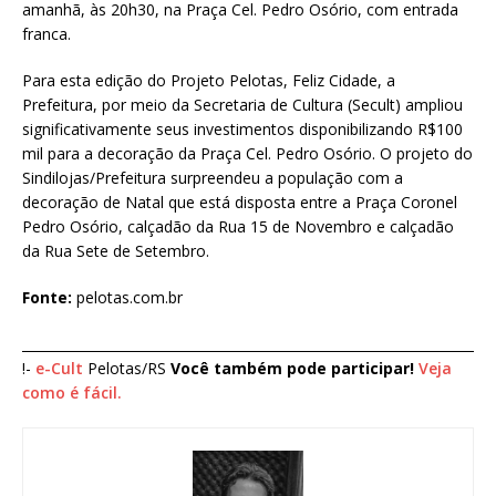
amanhã, às 20h30, na Praça Cel. Pedro Osório, com entrada
franca.
Para esta edição do Projeto Pelotas, Feliz Cidade, a
Prefeitura, por meio da Secretaria de Cultura (Secult) ampliou
significativamente seus investimentos disponibilizando R$100
mil para a decoração da Praça Cel. Pedro Osório. O projeto do
Sindilojas/Prefeitura surpreendeu a população com a
decoração de Natal que está disposta entre a Praça Coronel
Pedro Osório, calçadão da Rua 15 de Novembro e calçadão
da Rua Sete de Setembro.
Fonte:
pelotas.com.br
____________________________________________________________________
!-
e-Cult
Pelotas/RS
Você também pode participar!
Veja
como é fácil.