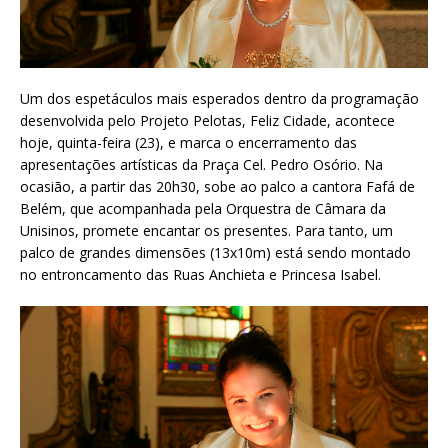
Um dos espetáculos mais esperados dentro da programação
desenvolvida pelo Projeto Pelotas, Feliz Cidade, acontece
hoje, quinta-feira (23), e marca o encerramento das
apresentações artísticas da Praça Cel. Pedro Osório. Na
ocasião, a partir das 20h30, sobe ao palco a cantora Fafá de
Belém, que acompanhada pela Orquestra de Câmara da
Unisinos, promete encantar os presentes. Para tanto, um
palco de grandes dimensões (13x10m) está sendo montado
no entroncamento das Ruas Anchieta e Princesa Isabel.