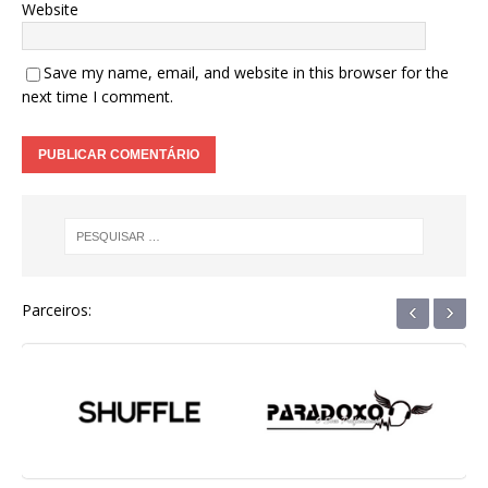
Website
Save my name, email, and website in this browser for the
next time I comment.
‹
›
Parceiros: