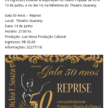
13 de Junho, e no dia 14, na bilheteria do Theatro Guarany.
Gala 50 Anos – Reprise
Local: Theatro Guarany
Data: 14 de Junho
Horário: 21:00 hs
Produção: Lua Nova Produção Cultural
Ingressos: R$ 20,00
Informações: 32277118