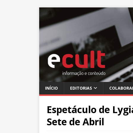
INÍCIO
EDITORIAS
COLABORA
Espetáculo de Lygi
Sete de Abril