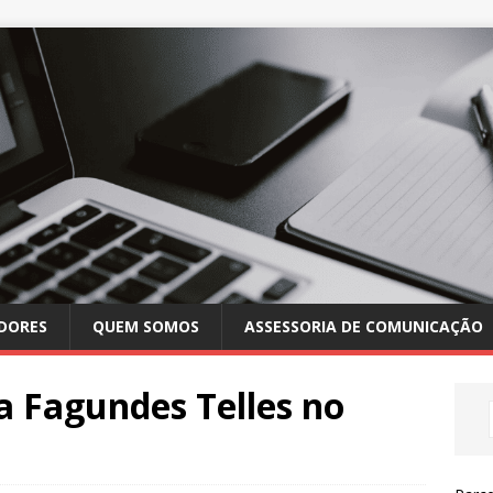
DORES
QUEM SOMOS
ASSESSORIA DE COMUNICAÇÃO
a Fagundes Telles no