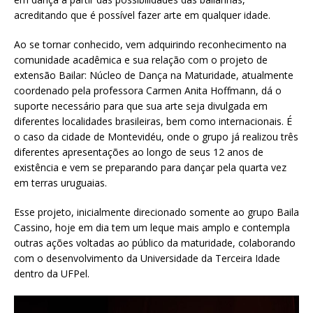
acreditando que é possível fazer arte em qualquer idade.
Ao se tornar conhecido, vem adquirindo reconhecimento na
comunidade acadêmica e sua relação com o projeto de
extensão Bailar: Núcleo de Dança na Maturidade, atualmente
coordenado pela professora Carmen Anita Hoffmann, dá o
suporte necessário para que sua arte seja divulgada em
diferentes localidades brasileiras, bem como internacionais. É
o caso da cidade de Montevidéu, onde o grupo já realizou três
diferentes apresentações ao longo de seus 12 anos de
existência e vem se preparando para dançar pela quarta vez
em terras uruguaias.
Esse projeto, inicialmente direcionado somente ao grupo Baila
Cassino, hoje em dia tem um leque mais amplo e contempla
outras ações voltadas ao público da maturidade, colaborando
com o desenvolvimento da Universidade da Terceira Idade
dentro da UFPel.