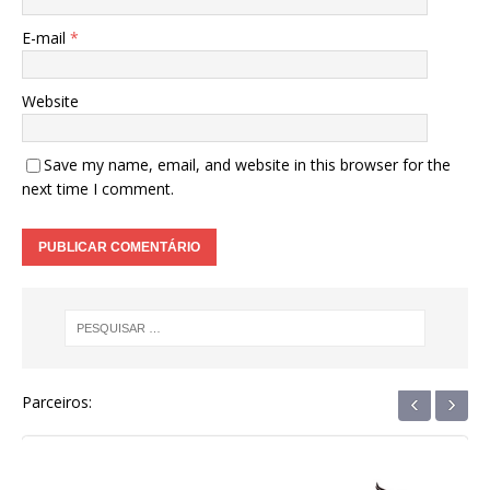
E-mail
*
Website
Save my name, email, and website in this browser for the
next time I comment.
‹
›
Parceiros: