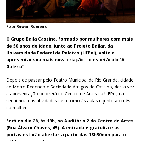
Foto Rowan Romeiro
O Grupo Baila Cassino, formado por mulheres com mais
de 50 anos de idade, junto ao Projeto Bailar, da
Universidade Federal de Pelotas (UFPel), volta a
apresentar sua mais nova criação – o espetáculo “A
Galeria”.
Depois de passar pelo Teatro Municipal de Rio Grande, cidade
de Morro Redondo e Sociedade Amigos do Cassino, desta vez
a apresentação ocorrerá no Centro de Artes da UFPel, na
sequência das atividades de retorno às aulas e junto ao mês
da mulher.
Será no dia 28, às 19h, no Auditório 2 do Centro de Artes
(Rua Álvaro Chaves, 65). A entrada é gratuita e as
portas estarão abertas a partir das 18h30min para o