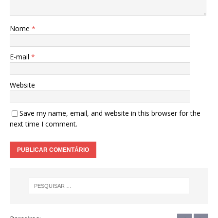
Nome
*
E-mail
*
Website
Save my name, email, and website in this browser for the
next time I comment.