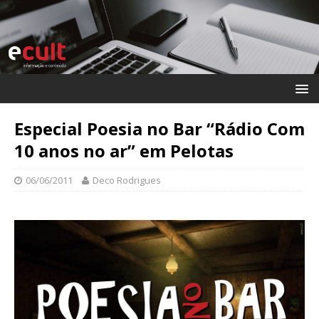
Especial Poesia no Bar “Rádio Com
10 anos no ar” em Pelotas
06/06/2011
Deco Rodrigues