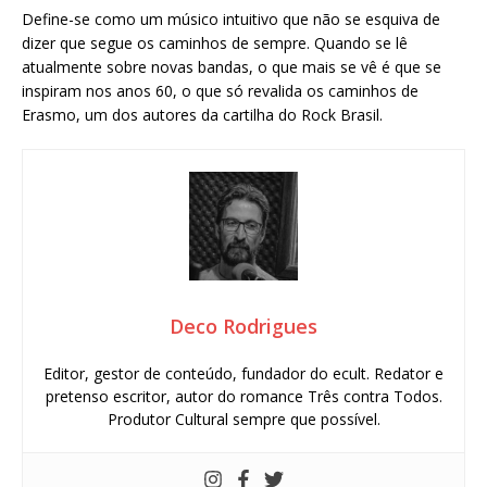
Define-se como um músico intuitivo que não se esquiva de
dizer que segue os caminhos de sempre. Quando se lê
atualmente sobre novas bandas, o que mais se vê é que se
inspiram nos anos 60, o que só revalida os caminhos de
Erasmo, um dos autores da cartilha do Rock Brasil.
Deco Rodrigues
Editor, gestor de conteúdo, fundador do ecult. Redator e
pretenso escritor, autor do romance Três contra Todos.
Produtor Cultural sempre que possível.