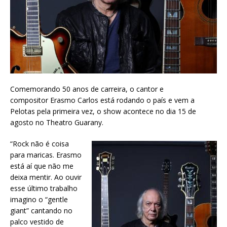
Comemorando 50 anos de carreira, o cantor e
compositor Erasmo Carlos está rodando o país e vem a
Pelotas pela primeira vez, o show acontece no dia 15 de
agosto no Theatro Guarany.
“Rock não é coisa
para maricas. Erasmo
está aí que não me
deixa mentir. Ao ouvir
esse último trabalho
imagino o “gentle
giant” cantando no
palco vestido de