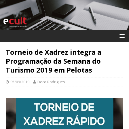
Torneio de Xadrez integra a
Programação da Semana do
Turismo 2019 em Pelotas
05/09/2019
Deco Rodrigues