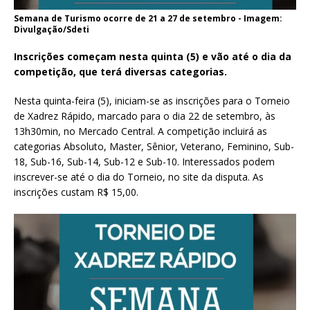
Semana de Turismo ocorre de 21 a 27 de setembro - Imagem:
Divulgação/Sdeti
Inscrições começam nesta quinta (5) e vão até o dia da
competição, que terá diversas categorias.
Nesta quinta-feira (5), iniciam-se as inscrições para o Torneio
de Xadrez Rápido, marcado para o dia 22 de setembro, às
13h30min, no Mercado Central. A competição incluirá as
categorias Absoluto, Master, Sênior, Veterano, Feminino, Sub-
18, Sub-16, Sub-14, Sub-12 e Sub-10. Interessados podem
inscrever-se até o dia do Torneio, no site da disputa. As
inscrições custam R$ 15,00.