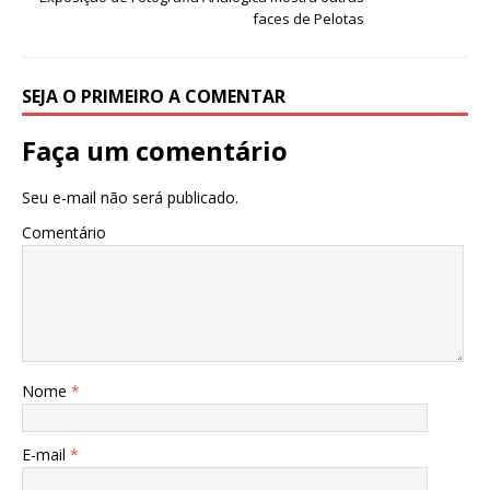
faces de Pelotas
SEJA O PRIMEIRO A COMENTAR
Faça um comentário
Seu e-mail não será publicado.
Comentário
Nome
*
E-mail
*