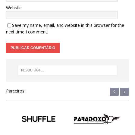
Website
Save my name, email, and website in this browser for the
next time I comment.
‹
›
Parceiros: