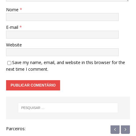
Nome
*
E-mail
*
Website
Save my name, email, and website in this browser for the
next time I comment.
‹
›
Parceiros: