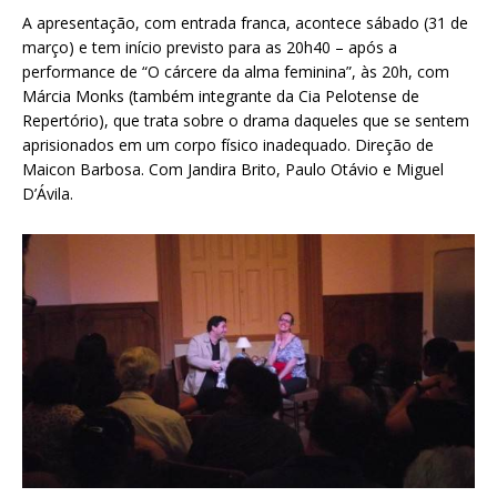
A apresentação, com entrada franca, acontece sábado (31 de
março) e tem início previsto para as 20h40 – após a
performance de “O cárcere da alma feminina”, às 20h, com
Márcia Monks (também integrante da Cia Pelotense de
Repertório), que trata sobre o drama daqueles que se sentem
aprisionados em um corpo físico inadequado. Direção de
Maicon Barbosa. Com Jandira Brito, Paulo Otávio e Miguel
D’Ávila.