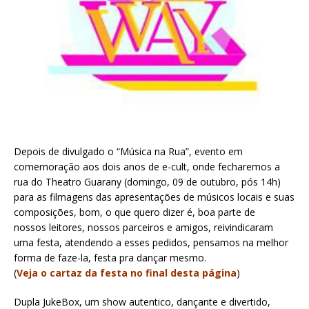
Depois de divulgado o “Música na Rua”, evento em
comemoração aos dois anos de e-cult, onde fecharemos a
rua do Theatro Guarany (domingo, 09 de outubro, pós 14h)
para as filmagens das apresentações de músicos locais e suas
composições, bom, o que quero dizer é, boa parte de
nossos leitores, nossos parceiros e amigos, reivindicaram
uma festa, atendendo a esses pedidos, pensamos na melhor
forma de faze-la, festa pra dançar mesmo.
(
Veja o cartaz da festa no final desta página
)
Dupla JukeBox, um show autentico, dançante e divertido,