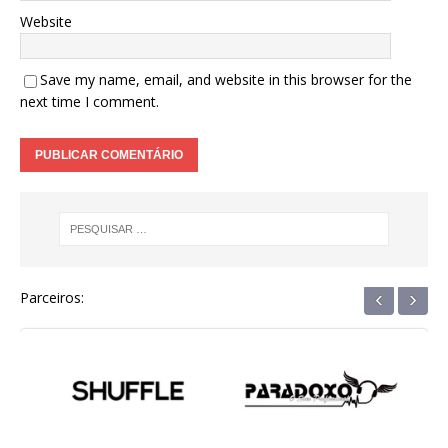
Website
Save my name, email, and website in this browser for the
next time I comment.
‹
›
Parceiros: