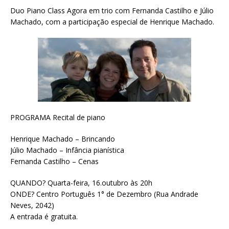
Duo Piano Class Agora em trio com Fernanda Castilho e Júlio
Machado, com a participação especial de Henrique Machado.
PROGRAMA Recital de piano
Henrique Machado – Brincando
Júlio Machado – Infância pianística
Fernanda Castilho – Cenas
QUANDO? Quarta-feira, 16.outubro às 20h
ONDE? Centro Português 1° de Dezembro (Rua Andrade
Neves, 2042)
A entrada é gratuita.