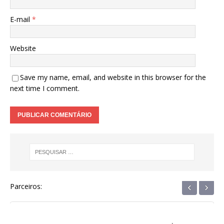
E-mail
*
Website
Save my name, email, and website in this browser for the
next time I comment.
‹
›
Parceiros: