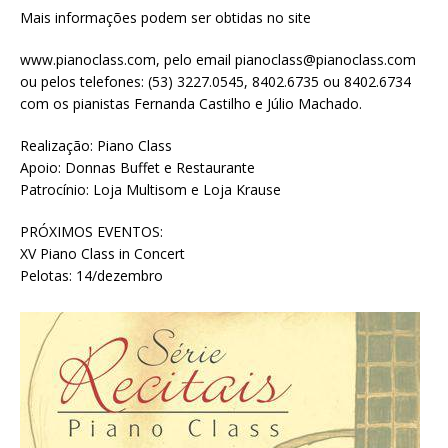
Mais informações podem ser obtidas no site
www.pianoclass.com, pelo email pianoclass@pianoclass.com
ou pelos telefones: (53) 3227.0545, 8402.6735 ou 8402.6734
com os pianistas Fernanda Castilho e Júlio Machado.
Realização: Piano Class
Apoio: Donnas Buffet e Restaurante
Patrocínio: Loja Multisom e Loja Krause
PRÓXIMOS EVENTOS:
XV Piano Class in Concert
Pelotas: 14/dezembro