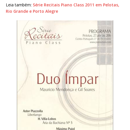
Leia também:
Série Recitais Piano Class 2011 em Pelotas,
Rio Grande e Porto Alegre