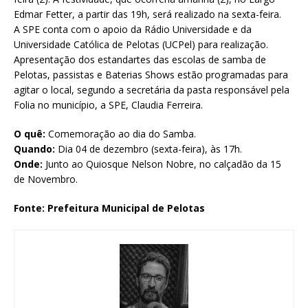
Edmar Fetter, a partir das 19h, será realizado na sexta-feira.
A SPE conta com o apoio da Rádio Universidade e da
Universidade Católica de Pelotas (UCPel) para realização.
Apresentação dos estandartes das escolas de samba de
Pelotas, passistas e Baterias Shows estão programadas para
agitar o local, segundo a secretária da pasta responsável pela
Folia no município, a SPE, Claudia Ferreira.
O quê:
Comemoração ao dia do Samba.
Quando:
Dia 04 de dezembro (sexta-feira), às 17h.
Onde:
Junto ao Quiosque Nelson Nobre, no calçadão da 15
de Novembro.
Fonte: Prefeitura Municipal de Pelotas