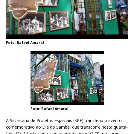
Foto: Rafael Amaral
Foto: Rafael Amaral
A Secretaria de Projetos Especiais (SPE) transferiu o evento
comemorativo ao Dia do Samba, que transcorre nesta quarta-
feira (2). A festividade, que ocorreria amanhã (2), no Largo