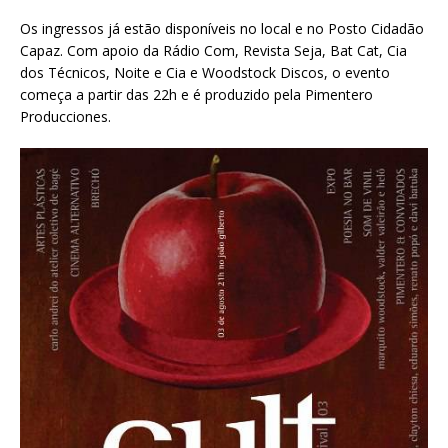
Os ingressos já estão disponíveis no local e no Posto Cidadão
Capaz. Com apoio da Rádio Com, Revista Seja, Bat Cat, Cia
dos Técnicos, Noite e Cia e Woodstock Discos, o evento
começa a partir das 22h e é produzido pela Pimentero
Producciones.