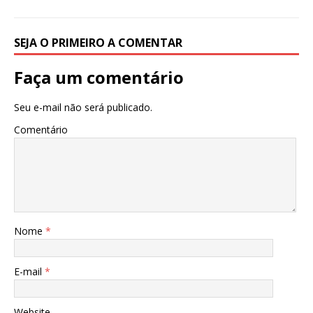
SEJA O PRIMEIRO A COMENTAR
Faça um comentário
Seu e-mail não será publicado.
Comentário
Nome
*
E-mail
*
Website