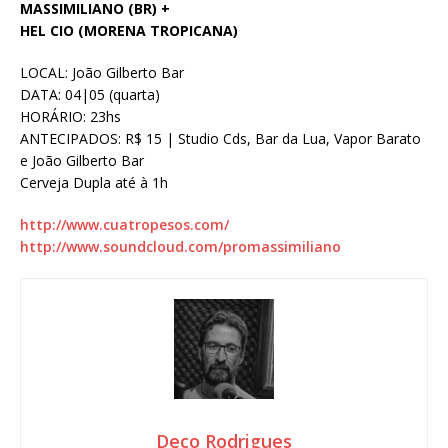
MASSIMILIANO (BR) +
HEL CIO (MORENA TROPICANA)
LOCAL: João Gilberto Bar
DATA: 04|05 (quarta)
HORÁRIO: 23hs
ANTECIPADOS: R$ 15 | Studio Cds, Bar da Lua, Vapor Barato
e João Gilberto Bar
Cerveja Dupla até à 1h
http://www.cuatropesos.com/
http://www.soundcloud.com/promassimiliano
Deco Rodrigues