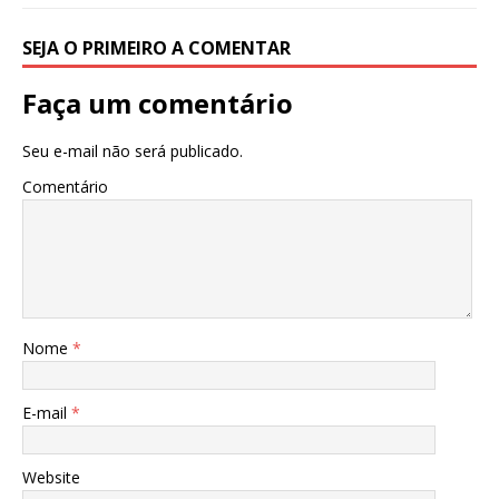
SEJA O PRIMEIRO A COMENTAR
Faça um comentário
Seu e-mail não será publicado.
Comentário
Nome
*
E-mail
*
Website