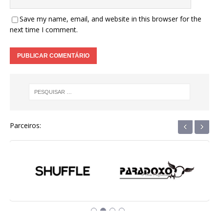
Save my name, email, and website in this browser for the
next time I comment.
‹
›
Parceiros: