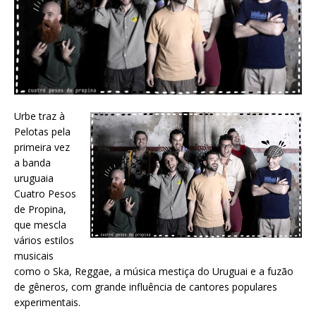
Urbe traz à
Pelotas pela
primeira vez
a banda
uruguaia
Cuatro Pesos
de Propina,
que mescla
vários estilos
musicais
como o Ska, Reggae, a música mestiça do Uruguai e a fuzão
de gêneros, com grande influência de cantores populares
experimentais.