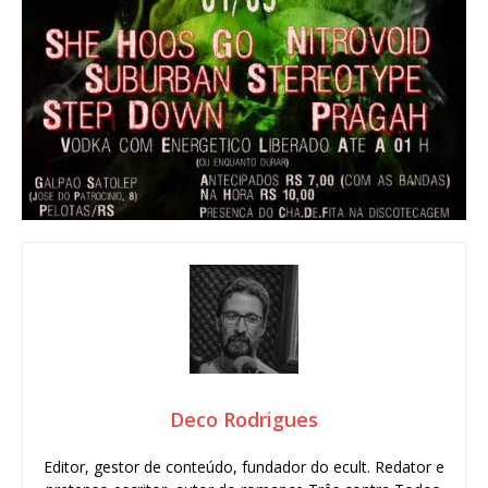
Deco Rodrigues
Editor, gestor de conteúdo, fundador do ecult. Redator e