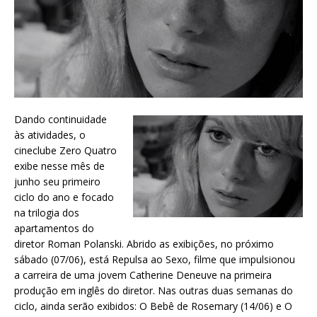
Dando continuidade
às atividades, o
cineclube Zero Quatro
exibe nesse mês de
junho seu primeiro
ciclo do ano e focado
na trilogia dos
apartamentos do
diretor Roman Polanski. Abrido as exibições, no próximo
sábado (07/06), está Repulsa ao Sexo, filme que impulsionou
a carreira de uma jovem Catherine Deneuve na primeira
produção em inglês do diretor. Nas outras duas semanas do
ciclo, ainda serão exibidos: O Bebê de Rosemary (14/06) e O