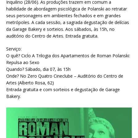
Inquilino (28/06). As produções trazem em comum a
habilidade de abordagem psicológica de Polanski ao retratar
seus personagens em ambientes fechados e em grandes
metrópoles. A cada sessão, a sagrada degustação de delícias
da Garage Bakery e sorteios. Aos sábados, às 15h, no
auditório do Centro de Artes. Entrada gratuita.
Serviço:
O quê? Ciclo A Trilogia dos Apartamentos de Roman Polanski:
Repulsa ao Sexo
Quando? Sábado, dia 07, às 15h
Onde? No Zero Quatro Cineclube – Auditório do Centro de
Artes (Alberto Rosa, 62)
Entrada gratuita e com sorteios e degustação de Garage
Bakery.