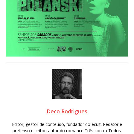
Deco Rodrigues
Editor, gestor de conteúdo, fundador do ecult. Redator e
pretenso escritor, autor do romance Três contra Todos.