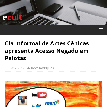
Cia Informal de Artes Cênicas
apresenta Acesso Negado em
Pelotas
06/12/2012
Deco Rodrigues