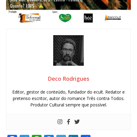
Deco Rodrigues
Editor, gestor de conteúdo, fundador do ecult. Redator e
pretenso escritor, autor do romance Três contra Todos.
Produtor Cultural sempre que possível.