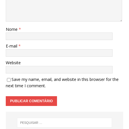
Nome
*
E-mail
*
Website
Save my name, email, and website in this browser for the
next time I comment.