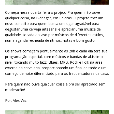
Começa nessa quarta-feira o projeto Pra quem não ouve
qualquer coisa, na Bierlager, em Pelotas. O projeto traz um
novo conceito para quem busca um lugar agradável para
degustar uma cerveja artesanal e apreciar uma música de
qualidade, tocada ao vivo por músicos de diferentes estilos,
numa agenda recheada de ritmos, notas e bom gosto.
Os shows começam pontualmente as 20h e cada dia terá sua
programação especial, com músicos e bandas de altíssimo
nível, tocando muito Jazz, Blues, MPB, Rock e Folk na área
externa da cervejaria, proporcionando um final de tarde e um
começo de noite diferenciado para os frequentadores da casa.
Para quem não ouve qualquer coisa é pra ser apreciado sem
moderação!
Por: Alex Vaz