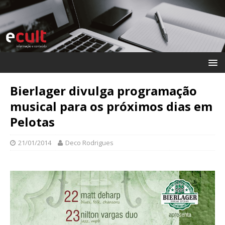
Bierlager divulga programação
musical para os próximos dias em
Pelotas
21/01/2014
Deco Rodrigues