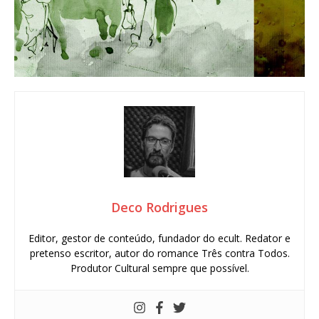
Deco Rodrigues
Editor, gestor de conteúdo, fundador do ecult. Redator e
pretenso escritor, autor do romance Três contra Todos.
Produtor Cultural sempre que possível.