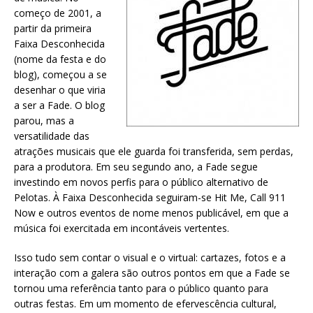
começo de 2001, a
partir da primeira
Faixa Desconhecida
(nome da festa e do
blog), começou a se
desenhar o que viria
a ser a Fade. O blog
parou, mas a
versatilidade das
atrações musicais que ele guarda foi transferida, sem perdas,
para a produtora. Em seu segundo ano, a Fade segue
investindo em novos perfis para o público alternativo de
Pelotas. À Faixa Desconhecida seguiram-se Hit Me, Call 911
Now e outros eventos de nome menos publicável, em que a
música foi exercitada em incontáveis vertentes.
Isso tudo sem contar o visual e o virtual: cartazes, fotos e a
interação com a galera são outros pontos em que a Fade se
tornou uma referência tanto para o público quanto para
outras festas. Em um momento de efervescência cultural,