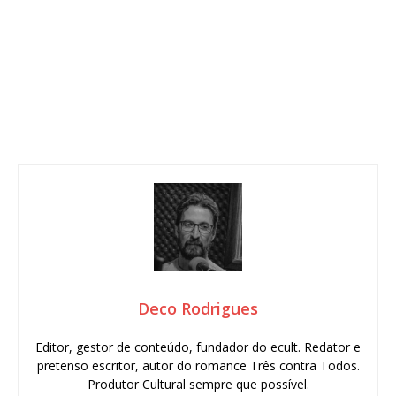
Deco Rodrigues
Editor, gestor de conteúdo, fundador do ecult. Redator e
pretenso escritor, autor do romance Três contra Todos.
Produtor Cultural sempre que possível.