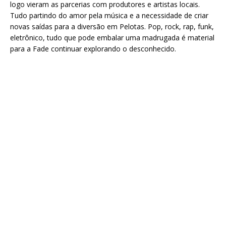
logo vieram as parcerias com produtores e artistas locais.
Tudo partindo do amor pela música e a necessidade de criar
novas saídas para a diversão em Pelotas. Pop, rock, rap, funk,
eletrônico, tudo que pode embalar uma madrugada é material
para a Fade continuar explorando o desconhecido.