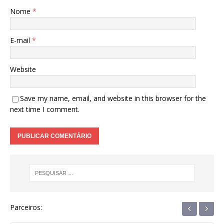
Nome
*
E-mail
*
Website
Save my name, email, and website in this browser for the
next time I comment.
‹
›
Parceiros: