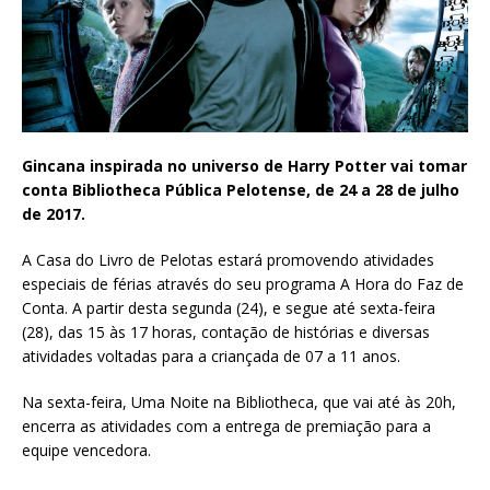
Gincana inspirada no universo de Harry Potter vai tomar
conta Bibliotheca Pública Pelotense, de 24 a 28 de julho
de 2017.
A Casa do Livro de Pelotas estará promovendo atividades
especiais de férias através do seu programa A Hora do Faz de
Conta. A partir desta segunda (24), e segue até sexta-feira
(28), das 15 às 17 horas, contação de histórias e diversas
atividades voltadas para a criançada de 07 a 11 anos.
Na sexta-feira, Uma Noite na Bibliotheca, que vai até às 20h,
encerra as atividades com a entrega de premiação para a
equipe vencedora.