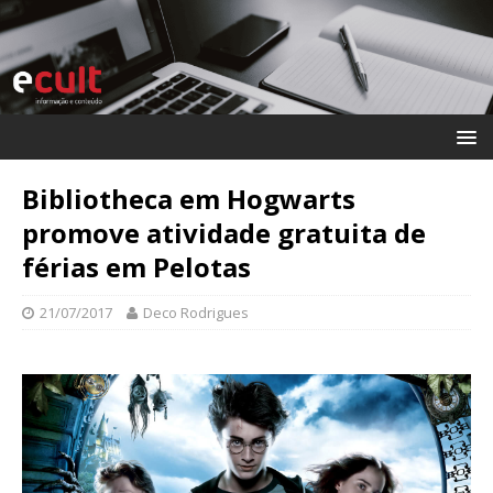
Bibliotheca em Hogwarts
promove atividade gratuita de
férias em Pelotas
21/07/2017
Deco Rodrigues