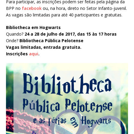
Para participar, as inscrições podem ser feitas pela página da
BPP no
facebook
ou, na hora, direto no Setor Infanto-juvenil.
As vagas são limitadas para até 40 participantes e gratuitas.
Bibliotheca em Hogwarts
Quando?
24 a 28 de julho de 2017, das 15 às 17 horas
Onde?
Bibliotheca Pública Pelotense
Vagas limitadas, entrada gratuita.
Inscrições
aqui
.