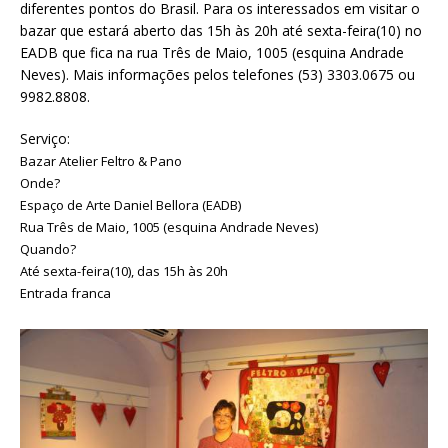
diferentes pontos do Brasil. Para os interessados em visitar o
bazar que estará aberto das 15h às 20h até sexta-feira(10) no
EADB que fica na rua Três de Maio, 1005 (esquina Andrade
Neves). Mais informações pelos telefones (53) 3303.0675 ou
9982.8808.
Serviço:
Bazar Atelier Feltro & Pano
Onde?
Espaço de Arte Daniel Bellora (EADB)
Rua Três de Maio, 1005 (esquina Andrade Neves)
Quando?
Até sexta-feira(10), das 15h às 20h
Entrada franca