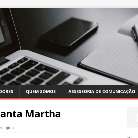
DORES
QUEM SOMOS
ASSESSORIA DE COMUNICAÇÃO
Santa Martha
s
0