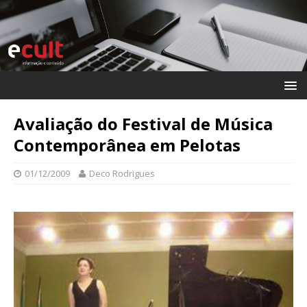
Avaliação do Festival de Música
Contemporânea em Pelotas
01/12/2009
Deco Rodrigues