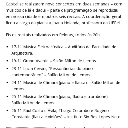
Capital se realizaram nove concertos em duas semanas – com
músicos de lá e daqui – parte da programação se reproduziu
em nossa cidade em outros seis recitais. A coordenação geral
ficou a cargo da pianista Joana Holanda, professora da UFPel.
Eis os recitais realizados em Pelotas, todos às 20h:
17-11 Música Eletroacústica – Auditório da Faculdade de
Arquitetura.
19-11 Grupo Avante – Salão Milton de Lemos.
23-11 Lucia Cervini, “Ressonâncias do piano
contemporâneo” – Salão Milton de Lemos.
24-11 Música de Câmara (piano e flauta) – Salão Milton de
Lemos.
25-11 Música de Câmara (piano, flauta e trombone) –
Salão Milton de Lemos.
26-11 Raul Costa d´Ávila, Thiago Colombo e Rogério
Constante (flauta e violões) – Instituto Simões Lopes Neto.