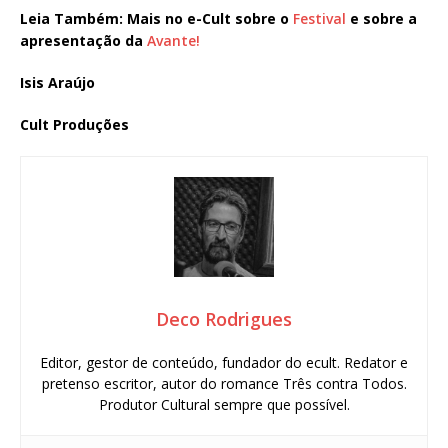
Leia Também: Mais no e-Cult sobre o
Festival
e sobre a
apresentação da
Avante!
Isis Araújo
Cult Produções
Deco Rodrigues
Editor, gestor de conteúdo, fundador do ecult. Redator e
pretenso escritor, autor do romance Três contra Todos.
Produtor Cultural sempre que possível.