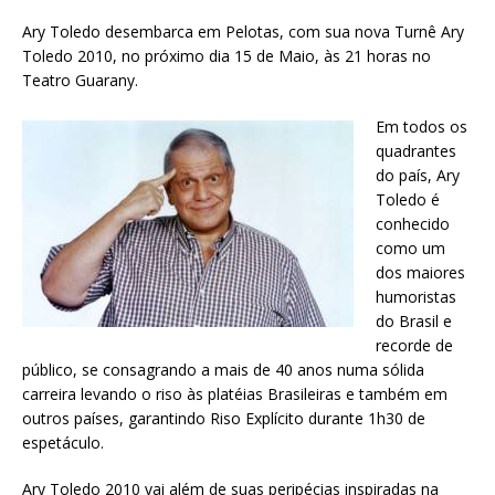
Ary Toledo desembarca em Pelotas, com sua nova Turnê Ary
Toledo 2010, no próximo dia 15 de Maio, às 21 horas no
Teatro Guarany.
Em todos os
quadrantes
do país, Ary
Toledo é
conhecido
como um
dos maiores
humoristas
do Brasil e
recorde de
público, se consagrando a mais de 40 anos numa sólida
carreira levando o riso às platéias Brasileiras e também em
outros países, garantindo Riso Explícito durante 1h30 de
espetáculo.
Ary Toledo 2010 vai além de suas peripécias inspiradas na