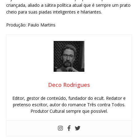
criançada, aliado a sátira política atual que é sempre um prato
cheio para suas piadas inteligentes e hilariantes.
Produção: Paulo Martins
Deco Rodrigues
Editor, gestor de conteúdo, fundador do ecult. Redator e
pretenso escritor, autor do romance Três contra Todos.
Produtor Cultural sempre que possível.