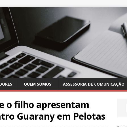
DORES
QUEM SOMOS
ASSESSORIA DE COMUNICAÇÃO
e o filho apresentam
atro Guarany em Pelotas