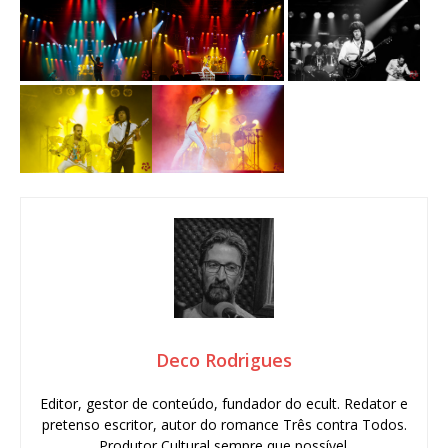
Deco Rodrigues
Editor, gestor de conteúdo, fundador do ecult. Redator e
pretenso escritor, autor do romance Três contra Todos.
Produtor Cultural sempre que possível.