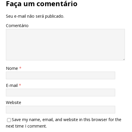
Faça um comentário
Seu e-mail não será publicado.
Comentário
Nome
*
E-mail
*
Website
Save my name, email, and website in this browser for the
next time I comment.