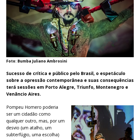
Foto: Bumba Juliano Ambrosini
Sucesso de crítica e público pelo Brasil, o espetáculo
sobre a opressão contemporânea e suas consequências
terá sessões em Porto Alegre, Triunfo, Montenegro e
Venâncio Aires.
Pompeu Homero poderia
ser um cidadão como
qualquer outro, mas, por um
desvio (um atalho, um
subterfúgio, uma escolha)