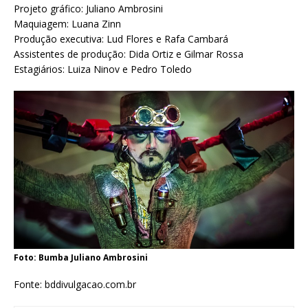
Projeto gráfico: Juliano Ambrosini
Maquiagem: Luana Zinn
Produção executiva: Lud Flores e Rafa Cambará
Assistentes de produção: Dida Ortiz e Gilmar Rossa
Estagiários: Luiza Ninov e Pedro Toledo
Foto: Bumba Juliano Ambrosini
Fonte: bddivulgacao.com.br