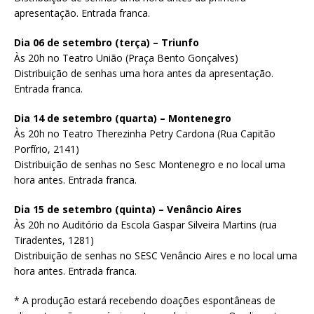
apresentação. Entrada franca.
Dia 06 de setembro (terça) – Triunfo
Às 20h no Teatro União (Praça Bento Gonçalves)
Distribuição de senhas uma hora antes da apresentação.
Entrada franca.
Dia 14 de setembro (quarta) – Montenegro
Às 20h no Teatro Therezinha Petry Cardona (Rua Capitão
Porfírio, 2141)
Distribuição de senhas no Sesc Montenegro e no local uma
hora antes. Entrada franca.
Dia 15 de setembro (quinta) – Venâncio Aires
Às 20h no Auditório da Escola Gaspar Silveira Martins (rua
Tiradentes, 1281)
Distribuição de senhas no SESC Venâncio Aires e no local uma
hora antes. Entrada franca.
* A produção estará recebendo doações espontâneas de