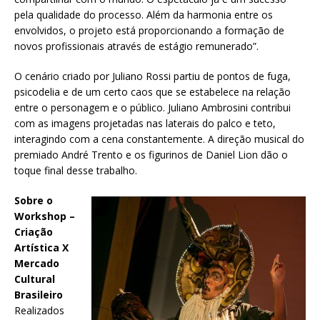
pela qualidade do processo. Além da harmonia entre os
envolvidos, o projeto está proporcionando a formação de
novos profissionais através de estágio remunerado”.
O cenário criado por Juliano Rossi partiu de pontos de fuga,
psicodelia e de um certo caos que se estabelece na relação
entre o personagem e o público. Juliano Ambrosini contribui
com as imagens projetadas nas laterais do palco e teto,
interagindo com a cena constantemente. A direção musical do
premiado André Trento e os figurinos de Daniel Lion dão o
toque final desse trabalho.
Sobre o
Workshop –
Criação
Artística X
Mercado
Cultural
Brasileiro
Realizados