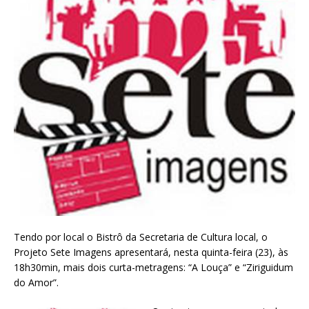
Tendo por local o Bistrô da Secretaria de Cultura local, o
Projeto Sete Imagens apresentará, nesta quinta-feira (23), às
18h30min, mais dois curta-metragens: “A Louça” e “Ziriguidum
do Amor”.