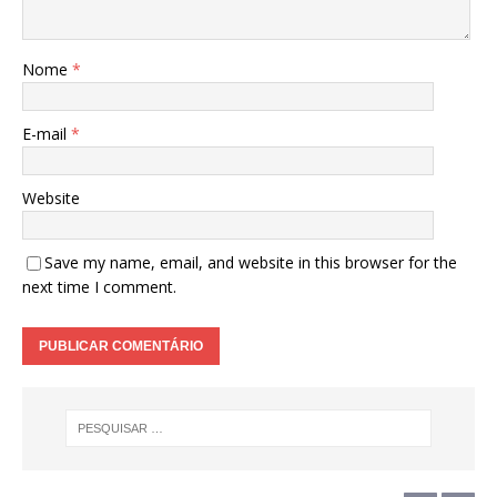
Nome
*
E-mail
*
Website
Save my name, email, and website in this browser for the
next time I comment.