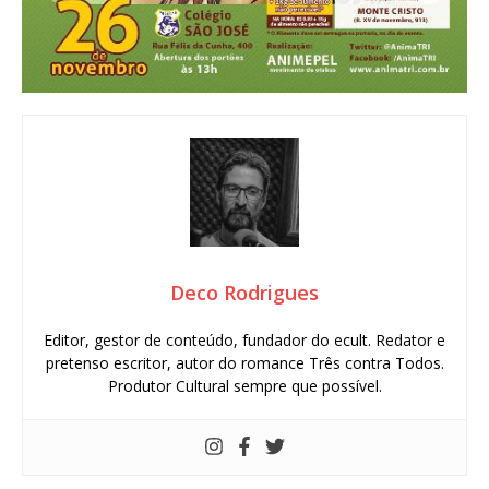
Deco Rodrigues
Editor, gestor de conteúdo, fundador do ecult. Redator e
pretenso escritor, autor do romance Três contra Todos.
Produtor Cultural sempre que possível.