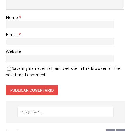
Nome
*
E-mail
*
Website
Save my name, email, and website in this browser for the
next time I comment.