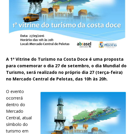
A 1ª Vitrine do Turismo na Costa Doce é uma proposta
para comemorar o dia 27 de setembro, o dia Mundial do
Turismo, será realizado no próprio dia 27 (terça-feira)
no Mercado Central de Pelotas, das 10h às 20h.
O evento
ocorrerá
dentro do
Mercado
Central, atual
símbolo do
turismo em