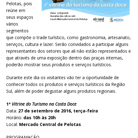
Pelotas, pois
reúne em
seus espaços
vários
segmentos
que compõe o trade turístico, como gastronomia, artesanato,
serviços, cultura e lazer. Serão convidados a participar alguns
representantes dos setores que ali não estão representados e
que através de uma exposição dentro das praças internas,
poderão mostrar seus produtos e serviços turísticos.
Durante este dia os visitantes vão ter a oportunidade de
conhecer todos os produtos e serviços turísticos da Região
Sul, além de poder degustar alguns produtos regionais.
1ª
Vitrine do Turismo na Costa Doce
Data:
27 de setembro de 2016, terça-feira
Horário:
das 10h às 20h
Local:
Mercado Central de Pelotas
PROGRAMAÇÃO