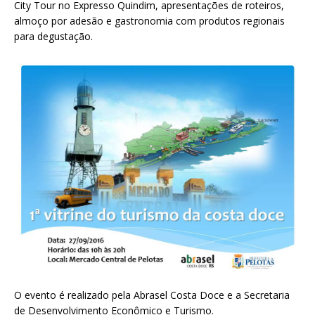
City Tour no Expresso Quindim, apresentações de roteiros,
almoço por adesão e gastronomia com produtos regionais
para degustação.
O evento é realizado pela Abrasel Costa Doce e a Secretaria
de Desenvolvimento Econômico e Turismo.