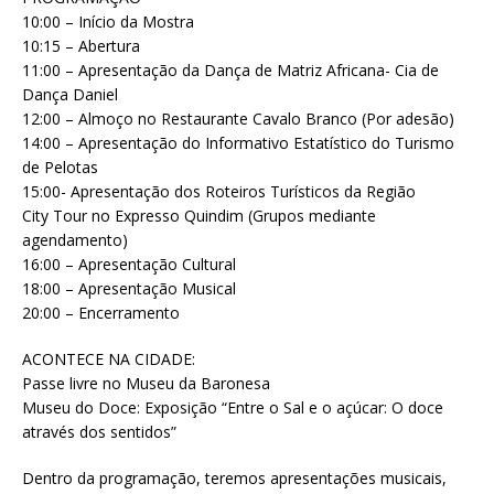
10:00 – Início da Mostra
10:15 – Abertura
11:00 – Apresentação da Dança de Matriz Africana- Cia de
Dança Daniel
12:00 – Almoço no Restaurante Cavalo Branco (Por adesão)
14:00 – Apresentação do Informativo Estatístico do Turismo
de Pelotas
15:00- Apresentação dos Roteiros Turísticos da Região
City Tour no Expresso Quindim (Grupos mediante
agendamento)
16:00 – Apresentação Cultural
18:00 – Apresentação Musical
20:00 – Encerramento
ACONTECE NA CIDADE:
Passe livre no Museu da Baronesa
Museu do Doce: Exposição “Entre o Sal e o açúcar: O doce
através dos sentidos”
Dentro da programação, teremos apresentações musicais,