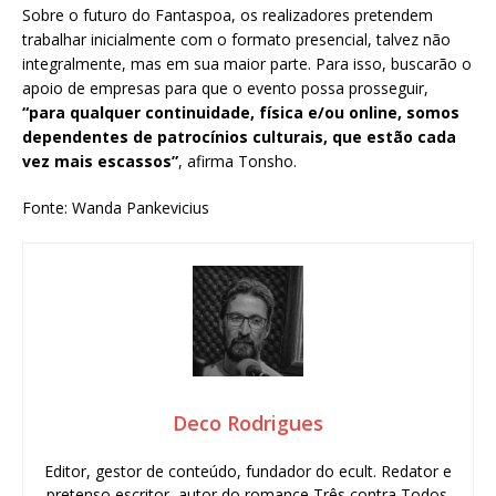
Sobre o futuro do Fantaspoa, os realizadores pretendem
trabalhar inicialmente com o formato presencial, talvez não
integralmente, mas em sua maior parte. Para isso, buscarão o
apoio de empresas para que o evento possa prosseguir,
“para qualquer continuidade, física e/ou online, somos
dependentes de patrocínios culturais, que estão cada
vez mais escassos”
, afirma Tonsho.
Fonte: Wanda Pankevicius
Deco Rodrigues
Editor, gestor de conteúdo, fundador do ecult. Redator e
pretenso escritor, autor do romance Três contra Todos.