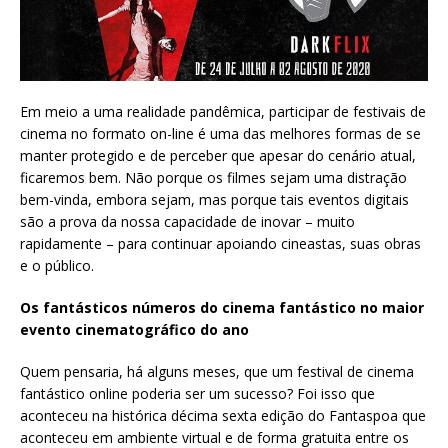
Em meio a uma realidade pandêmica, participar de festivais de
cinema no formato on-line é uma das melhores formas de se
manter protegido e de perceber que apesar do cenário atual,
ficaremos bem. Não porque os filmes sejam uma distração
bem-vinda, embora sejam, mas porque tais eventos digitais
são a prova da nossa capacidade de inovar – muito
rapidamente – para continuar apoiando cineastas, suas obras
e o público.
Os fantásticos números do cinema fantástico no maior
evento cinematográfico do ano
Quem pensaria, há alguns meses, que um festival de cinema
fantástico online poderia ser um sucesso? Foi isso que
aconteceu na histórica décima sexta edição do Fantaspoa que
aconteceu em ambiente virtual e de forma gratuita entre os