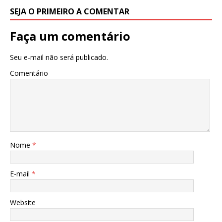
SEJA O PRIMEIRO A COMENTAR
Faça um comentário
Seu e-mail não será publicado.
Comentário
Nome
*
E-mail
*
Website