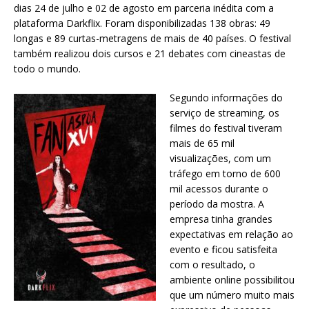
dias 24 de julho e 02 de agosto em parceria inédita com a
plataforma Darkflix. Foram disponibilizadas 138 obras: 49
longas e 89 curtas-metragens de mais de 40 países. O festival
também realizou dois cursos e 21 debates com cineastas de
todo o mundo.
Segundo informações do
serviço de streaming, os
filmes do festival tiveram
mais de 65 mil
visualizações, com um
tráfego em torno de 600
mil acessos durante o
período da mostra. A
empresa tinha grandes
expectativas em relação ao
evento e ficou satisfeita
com o resultado, o
ambiente online possibilitou
que um número muito mais