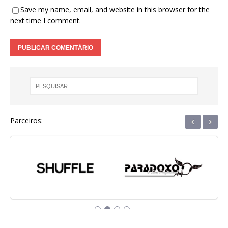
Save my name, email, and website in this browser for the
next time I comment.
‹
›
Parceiros: