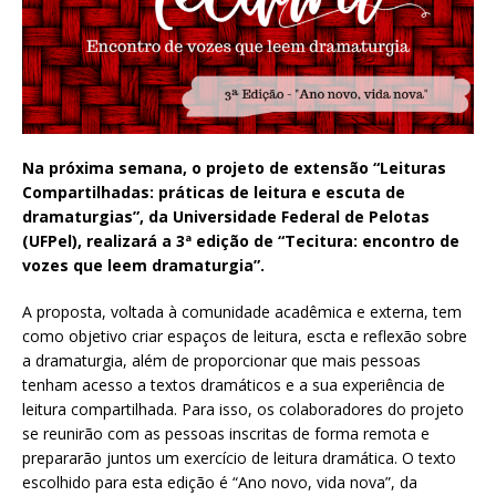
Na próxima semana, o projeto de extensão “Leituras
Compartilhadas: práticas de leitura e escuta de
dramaturgias”, da Universidade Federal de Pelotas
(UFPel), realizará a 3ª edição de “Tecitura: encontro de
vozes que leem dramaturgia”.
A proposta, voltada à comunidade acadêmica e externa, tem
como objetivo criar espaços de leitura, escta e reflexão sobre
a dramaturgia, além de proporcionar que mais pessoas
tenham acesso a textos dramáticos e a sua experiência de
leitura compartilhada. Para isso, os colaboradores do projeto
se reunirão com as pessoas inscritas de forma remota e
prepararão juntos um exercício de leitura dramática. O texto
escolhido para esta edição é “Ano novo, vida nova”, da