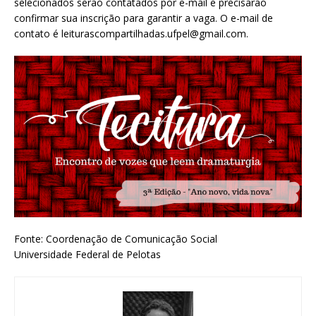
selecionados serão contatados por e-mail e precisarão
confirmar sua inscrição para garantir a vaga. O e-mail de
contato é leiturascompartilhadas.ufpel@gmail.com.
Fonte: Coordenação de Comunicação Social
Universidade Federal de Pelotas