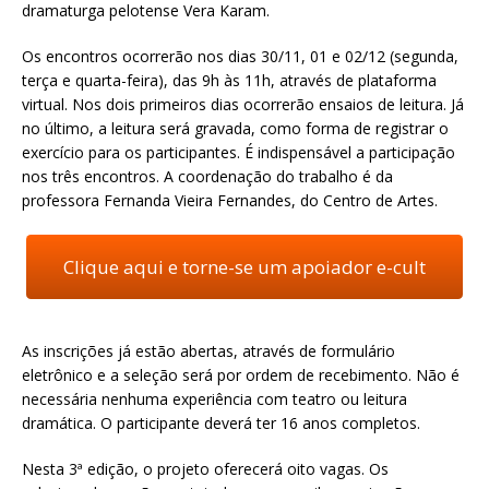
dramaturga pelotense Vera Karam.
Os encontros ocorrerão nos dias 30/11, 01 e 02/12 (segunda,
terça e quarta-feira), das 9h às 11h, através de plataforma
virtual. Nos dois primeiros dias ocorrerão ensaios de leitura. Já
no último, a leitura será gravada, como forma de registrar o
exercício para os participantes. É indispensável a participação
nos três encontros. A coordenação do trabalho é da
professora Fernanda Vieira Fernandes, do Centro de Artes.
Clique aqui e torne-se um apoiador e-cult
As inscrições já estão abertas, através de formulário
eletrônico e a seleção será por ordem de recebimento. Não é
necessária nenhuma experiência com teatro ou leitura
dramática. O participante deverá ter 16 anos completos.
Nesta 3ª edição, o projeto oferecerá oito vagas. Os