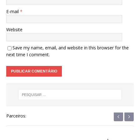
E-mail
*
Website
Save my name, email, and website in this browser for the
next time I comment.
‹
›
Parceiros: